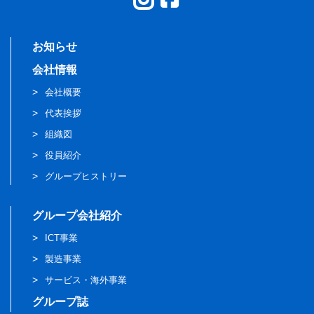
お知らせ
会社情報
会社概要
代表挨拶
組織図
役員紹介
グループヒストリー
グループ会社紹介
ICT事業
製造事業
サービス・海外事業
グループ誌