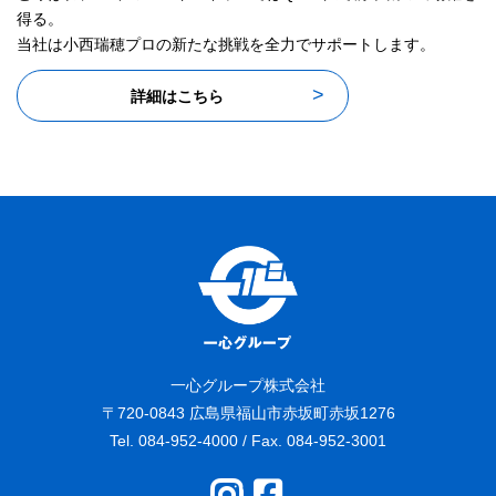
得る。
当社は小西瑞穂プロの新たな挑戦を全力でサポートします。
詳細はこちら
一心グループ株式会社
〒720-0843 広島県福山市赤坂町赤坂1276
Tel. 084-952-4000 / Fax. 084-952-3001