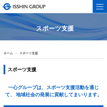
toggl
スポーツ支援
ホーム
»
スポーツ支援
スポーツ支援
一心グループは、スポーツ支援活動を通じ
て、
地域社会の発展に貢献してまいります。