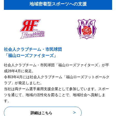
地域密着型スポーツへの支援
社会人クラブチーム・市民球団
「福山ローズファイターズ」
社会人クラブチーム・市民球団「福山ローズファイターズ」が平
成28年4月に発足。
令和3年4月には社会人クラブチーム「福山ローズフットボールク
ラブ」が発足しました。
当社は両チーム選手雇用支援企業として参加しています。スポー
ツを通じて、地域の活性化を図ることで、地域社会へ貢献しま
す。
詳細はこちら