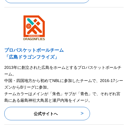
プロバスケットボールチーム
「広島ドラゴンフライズ」
2013年に創立された広島をホームとするプロバスケットボールチ
ーム。
中国・四国地方から初めてNBLに参加したチームで、2016-17シー
ズンからBリーグに参加。
チームカラーはメインが「朱色」サブが「青色」で、それぞれ宮
島にある厳島神社大鳥居と瀬戸内海をイメージ。
公式サイトへ