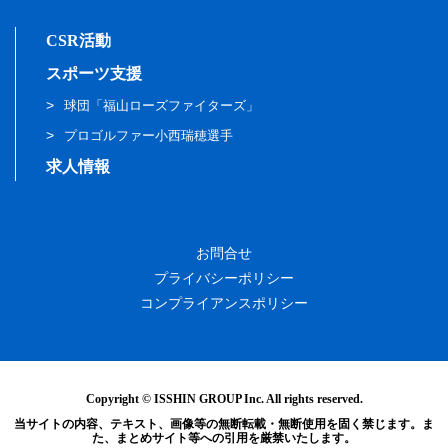
CSR活動
スポーツ支援
球団「福山ローズファイターズ」
プロゴルファー小西瑞穂選手
求人情報
お問合せ
プライバシーポリシー
コンプライアンスポリシー
Copyright © ISSHIN GROUP Inc. All rights reserved.
当サイトの内容、テキスト、画像等の無断転載・無断使用を固く禁じます。ま
た、まとめサイト等への引用を厳禁いたします。