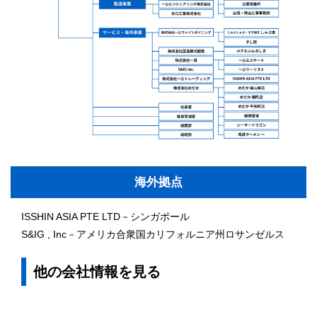
海外拠点
ISSHIN ASIA PTE LTD－シンガポール
S&IG , Inc－アメリカ合衆国カリフォルニア州ロサンゼルス
他の会社情報を見る