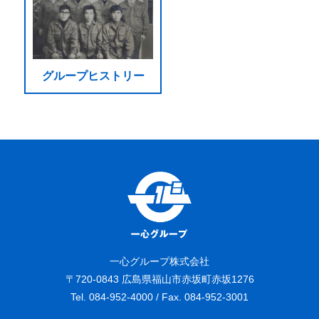
グループヒストリー
一心グループ株式会社
〒720-0843 広島県福山市赤坂町赤坂1276
Tel. 084-952-4000 / Fax. 084-952-3001