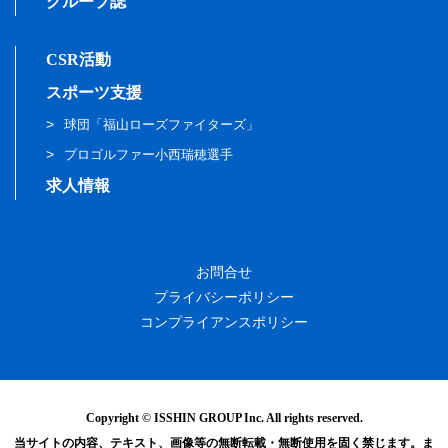
グループ誌
CSR活動
スポーツ支援
球団「福山ローズファイターズ」
プロゴルファー小西瑞穂選手
求人情報
お問合せ
プライバシーポリシー
コンプライアンスポリシー
Copyright © ISSHIN GROUP Inc. All rights reserved.
当サイトの内容、テキスト、画像等の無断転載・無断使用を固く禁じます。ま