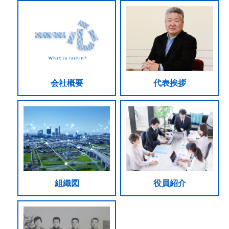
会社概要
代表挨拶
組織図
役員紹介