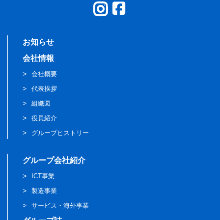
お知らせ
会社情報
会社概要
代表挨拶
組織図
役員紹介
グループヒストリー
グループ会社紹介
ICT事業
製造事業
サービス・海外事業