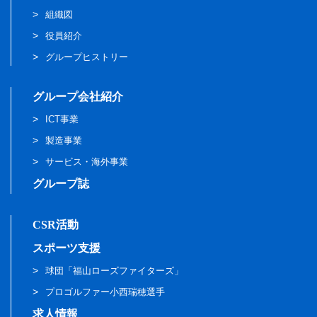
組織図
役員紹介
グループヒストリー
グループ会社紹介
ICT事業
製造事業
サービス・海外事業
グループ誌
CSR活動
スポーツ支援
球団「福山ローズファイターズ」
プロゴルファー小西瑞穂選手
求人情報