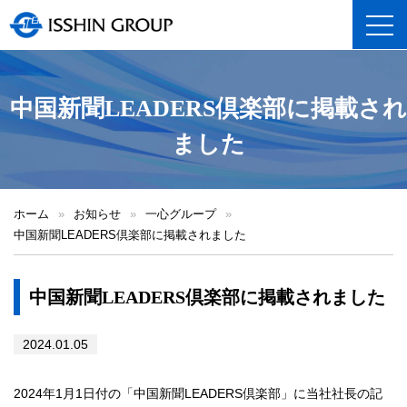
toggl
中国新聞LEADERS倶楽部に掲載され
ました
ホーム
»
お知らせ
»
一心グループ
»
中国新聞LEADERS倶楽部に掲載されました
中国新聞LEADERS倶楽部に掲載されました
2024.01.05
2024年1月1日付の「中国新聞LEADERS倶楽部」に当社社長の記