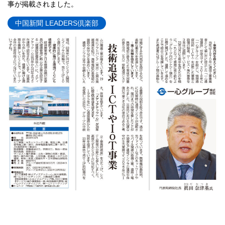
事が掲載されました。
中国新聞 LEADERS倶楽部