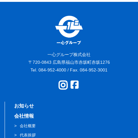
一心グループ株式会社
〒720-0843 広島県福山市赤坂町赤坂1276
Tel. 084-952-4000 / Fax. 084-952-3001
お知らせ
会社情報
会社概要
代表挨拶