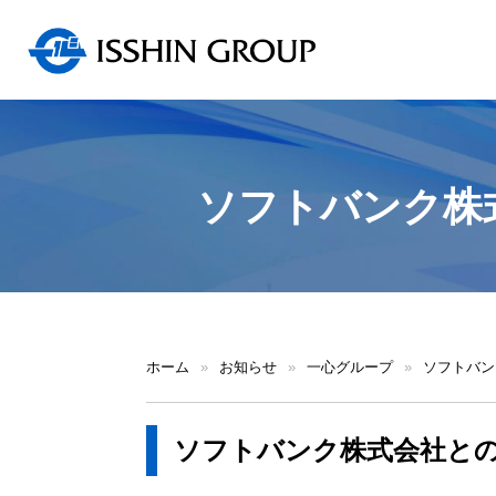
ソフトバンク株
ホーム
»
お知らせ
»
一心グループ
»
ソフトバン
ソフトバンク株式会社との