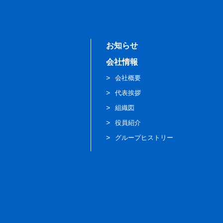
お知らせ
会社情報
会社概要
代表挨拶
組織図
役員紹介
グループヒストリー