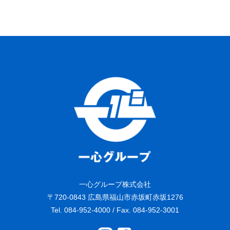
一心グループ株式会社
〒720-0843 広島県福山市赤坂町赤坂1276
Tel. 084-952-4000 / Fax. 084-952-3001