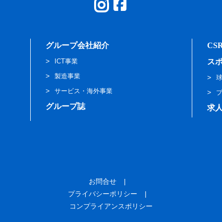
グループ会社紹介
CS
ICT事業
ス
製造事業
サービス・海外事業
グループ誌
求
お問合せ
プライバシーポリシー
コンプライアンスポリシー