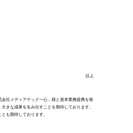
以上
式会社メディアテック一心」様と資本業務提携を致
、大きな成果を生み出すことを期待しております。
ことも期待しております。