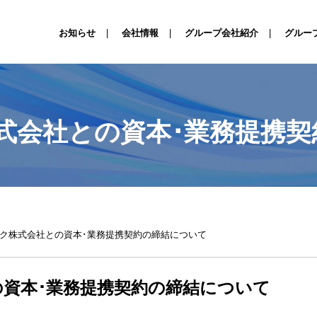
お知らせ
会社情報
グループ会社紹介
グルー
式会社との資本･業務提携契
ク株式会社との資本･業務提携契約の締結について
資本･業務提携契約の締結について